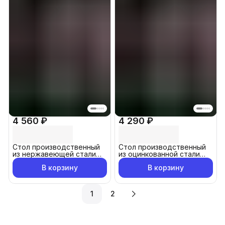
4 560 ₽
4 290 ₽
Стол производственный
Стол производственный
из нержавеющей стали
из оцинкованной стали
50x60 см
50x60 см
В корзину
В корзину
1
2