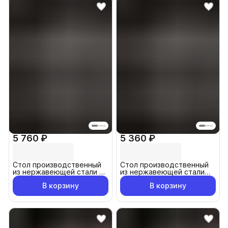
5 760 ₽
5 360 ₽
Стол производственный
Стол производственный
из нержавеющей стали с
из нержавеющей стали
бортом 100x60см
80x60 см
В корзину
В корзину