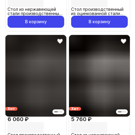
Стол из нержавеющей
Стол производственный
стали производственный
из оцинкованной стали
120x70 см
120x60 см
В корзину
В корзину
Хит
Хит
6 060 ₽
5 760 ₽
Стол производственный
Стол из нержавеющей