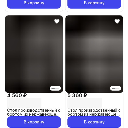
В корзину
В корзину
4 560 ₽
5 360 ₽
Стол производственный с
Стол производственный с
бортом из нержавеющей
бортом из нержавеющей
стали 50x60 см
стали 80x60 см
В корзину
В корзину