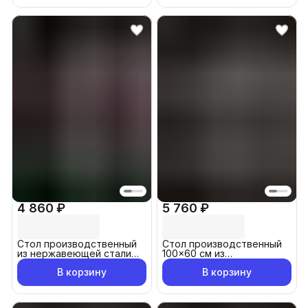
4 860 ₽
5 760 ₽
Стол производственный
Стол производственный
из нержавеющей стали
100x60 см из
60x60 см
нержавеющей стали
В корзину
В корзину