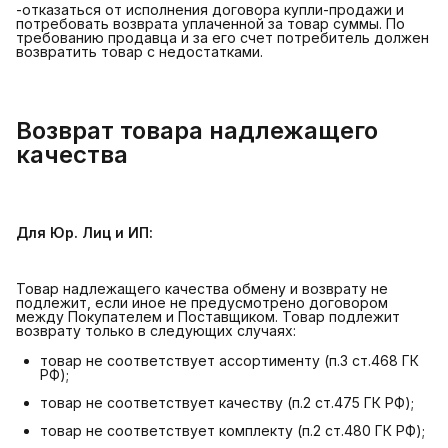
-отказаться от исполнения договора купли-продажи и
потребовать возврата уплаченной за товар суммы. По
требованию продавца и за его счет потребитель должен
возвратить товар с недостатками.
Возврат товара надлежащего
качества
Для Юр. Лиц и ИП:
Товар надлежащего качества обмену и возврату не
подлежит, если иное не предусмотрено договором
между Покупателем и Поставщиком. Товар подлежит
возврату только в следующих случаях:
товар не соответствует ассортименту (п.3 ст.468 ГК
РФ);
товар не соответствует качеству (п.2 ст.475 ГК РФ);
товар не соответствует комплекту (п.2 ст.480 ГК РФ);