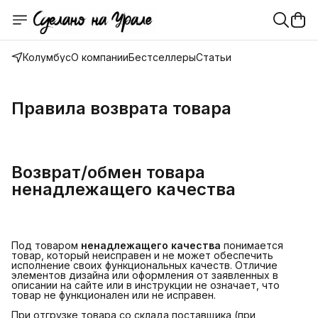
Колумбус
О компании
Бестселлеры
Статьи
Правила возврата товара
Возврат/обмен товара
ненадлежащего качества
Под товаром
ненадлежащего качества
понимается
товар, который неисправен и не может обеспечить
исполнение своих функциональных качеств. Отличие
элементов дизайна или оформления от заявленных в
описании на сайте или в инструкции не означает, что
товар не функционален или не исправен.
При отгрузке товара со склада поставщика (при