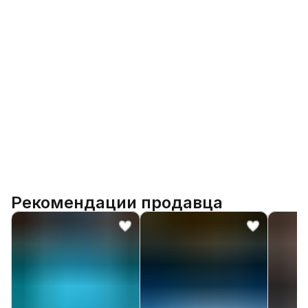
Рекомендации продавца