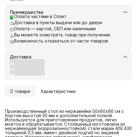
Преимущества
Оплата частями в Сплит
Доставка в пункты выдачи или до двери
Оплата — картой, СБП или наличными
Вы можете осмотреть товар при получении
Возможность отказаться от части товаров
Доставка
О товаре
Характеристики
Производственный стол из нержавейки 50х60х86 см с
бортом высотой 30 мм и дополнительной полкой.
Используется для приготовления продуктов, легко
моется и обрабатывается. Столешница изготовлена из
нержавеющей (коррозионностойкой) стали марки AISI 430
толщиной 0,5 мм, имеет двойной подгиб по лицевой
стороне (безопасное исполнение), шлифованную