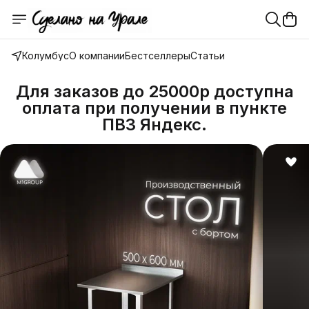
Колумбус
О компании
Бестселлеры
Статьи
Для заказов до 25000р доступна
оплата при получении в пункте
ПВЗ Яндекс.