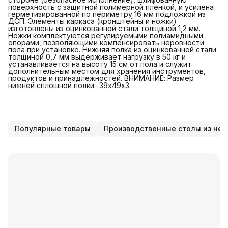
поверхность с защитной полимерной пленкой, и усилена
герметизированной по периметру 16 мм подложкой из
ДСП. Элементы каркаса (кронштейны и ножки)
изготовлены из оцинкованной стали толщиной 1,2 мм.
Ножки комплектуются регулируемыми полиамидными
опорами, позволяющими компенсировать неровности
пола при установке. Нижняя полка из оцинкованной стали
толщиной 0,7 мм выдерживает нагрузку в 50 кг и
устанавливается на высоту 15 см от пола и служит
дополнительным местом для хранения инструментов,
продуктов и принадлежностей. ВНИМАНИЕ: Размер
нижней сплошной полки- 39х49х3.
Популярные товары