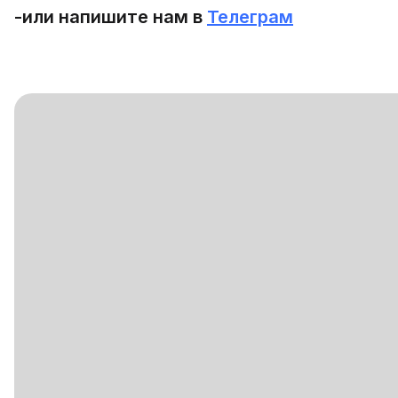
-или напишите нам в
Телеграм