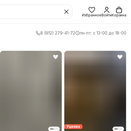
Избранное
Войти
Корзина
8 (912) 279-41-72
пн-пт: с 13-00 до 18-00
Уценка