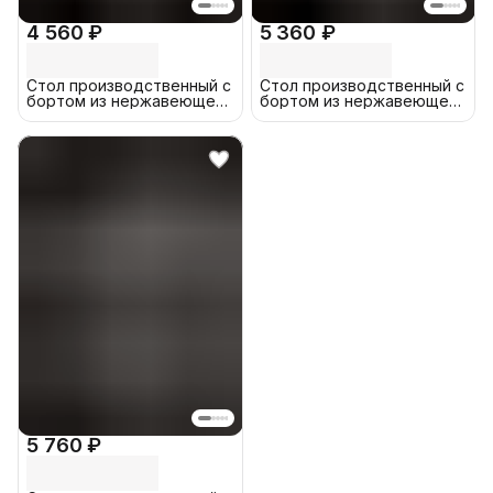
4 560 ₽
5 360 ₽
Стол производственный с
Стол производственный с
бортом из нержавеющей
бортом из нержавеющей
стали 50x60 см
стали 80x60 см
5 760 ₽