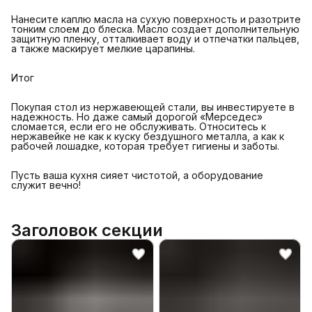
Нанесите каплю масла на сухую поверхность и разотрите
тонким слоем до блеска. Масло создает дополнительную
защитную пленку, отталкивает воду и отпечатки пальцев,
а также маскирует мелкие царапины.
Итог
Покупая стол из нержавеющей стали, вы инвестируете в
надежность. Но даже самый дорогой «Мерседес»
сломается, если его не обслуживать. Относитесь к
нержавейке не как к куску бездушного металла, а как к
рабочей лошадке, которая требует гигиены и заботы.
Пусть ваша кухня сияет чистотой, а оборудование
служит вечно!
Заголовок секции