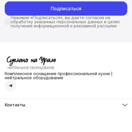
Подписаться
Нажимая «Подписаться», вы даете согласие на
обработку указанных персональных данных в целях
получения информационной и рекламной рассылки
Комплексное оснащение профессиональной кухни |
нейтральное оборудование
Контакты
Адрес
г. Екатеринбург ул. Ангарская д.77 офис 777
Телефон
8 (912) 279-41-72
Режим работы
пн-пт: с 13-00 до 18-00