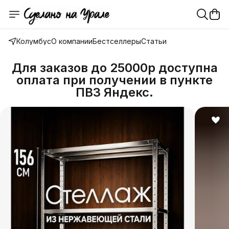
Колумбус
О компании
Бестселлеры
Статьи
Для заказов до 25000р доступна
оплата при получении в пункте
ПВЗ Яндекс.