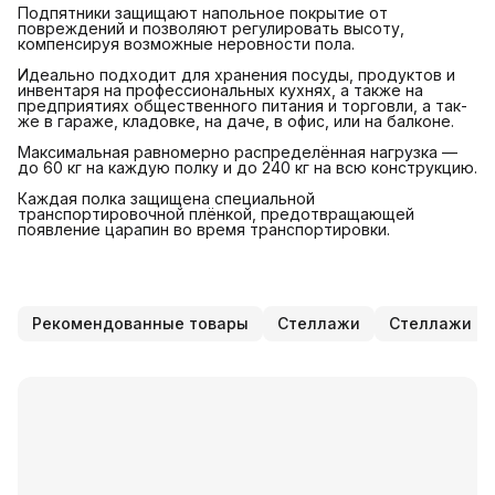
Подпятники защищают напольное покрытие от
повреждений и позволяют регулировать высоту,
компенсируя возможные неровности пола.
Идеально подходит для хранения посуды, продуктов и
инвентаря на профессиональных кухнях, а также на
предприятиях общественного питания и торговли, а так-
же в гараже, кладовке, на даче, в офис, или на балконе.
Максимальная равномерно распределённая нагрузка —
до 60 кг на каждую полку и до 240 кг на всю конструкцию.
Каждая полка защищена специальной
транспортировочной плёнкой, предотвращающей
появление царапин во время транспортировки.
Рекомендованные товары
Стеллажи
Стеллажи