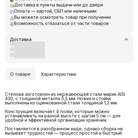
Доставка в пункты выдачи или до двери
Оплата — картой, СБП или наличными
Вы можете осмотреть товар при получении
Возможность отказаться от части товаров
Доставка
О товаре
Характеристики
Стеллаж изготовлен из нержавеющей стали марки AISI
430, с толщиной металла 0,5 мм. Ножки и стойки
выполнены из оцинкованной стали толщиной 1,2 мм.
Конструкция включает 4 полки, которые можно
устанавливать на разной высоте с шагом 5 см — для
удобной и эффективной организации хранения.
Поставляется в разобранном виде, однако сборка не
вызывает трудностей — процесс простой и быстрый.