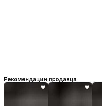
Рекомендации продавца