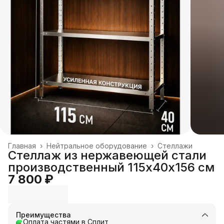
Главная
›
Нейтральное оборудование
›
Стеллажи
Стеллаж из нержавеющей стали
производственный 115х40х156 см
7 800 ₽
Преимущества
Оплата частями в Сплит