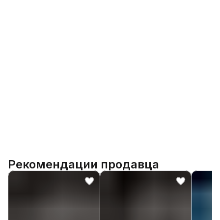
Рекомендации продавца