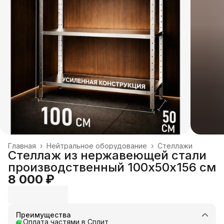
Главная
›
Нейтральное оборудование
›
Стеллажи
Стеллаж из нержавеющей стали
производственный 100х50х156 см
8 000 ₽
Преимущества
Оплата частями в Сплит