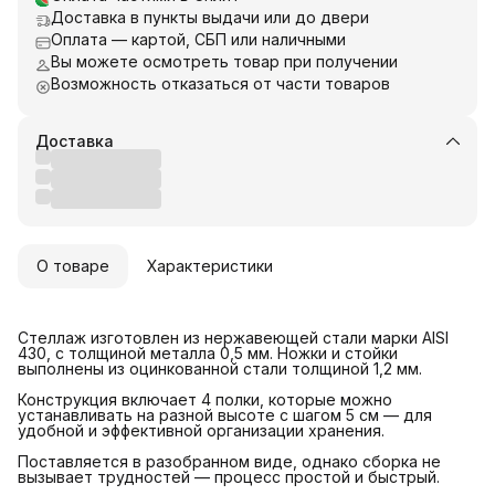
Доставка в пункты выдачи или до двери
Оплата — картой, СБП или наличными
Вы можете осмотреть товар при получении
Возможность отказаться от части товаров
Доставка
О товаре
Характеристики
Стеллаж изготовлен из нержавеющей стали марки AISI
430, с толщиной металла 0,5 мм. Ножки и стойки
выполнены из оцинкованной стали толщиной 1,2 мм.
Конструкция включает 4 полки, которые можно
устанавливать на разной высоте с шагом 5 см — для
удобной и эффективной организации хранения.
Поставляется в разобранном виде, однако сборка не
вызывает трудностей — процесс простой и быстрый.