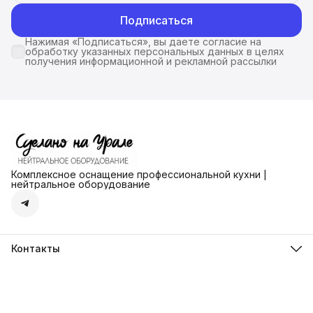
Подписаться
Нажимая «Подписаться», вы даете согласие на
обработку указанных персональных данных в целях
получения информационной и рекламной рассылки
Комплексное оснащение профессиональной кухни |
нейтральное оборудование
Контакты
Адрес
г. Екатеринбург ул. Ангарская д.77 офис 777
Телефон
8 (912) 279-41-72
Режим работы
пн-пт: с 13-00 до 18-00