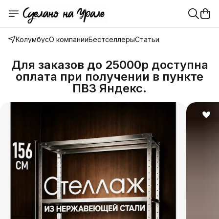
Колумбус
О компании
Бестселлеры
Статьи
Для заказов до 25000р доступна
оплата при получении в пункте
ПВЗ Яндекс.