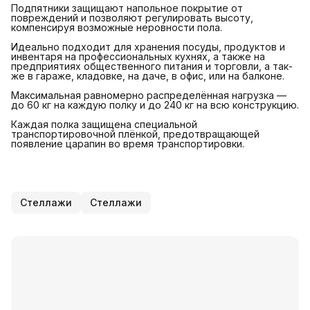
Подпятники защищают напольное покрытие от
повреждений и позволяют регулировать высоту,
компенсируя возможные неровности пола.
Идеально подходит для хранения посуды, продуктов и
инвентаря на профессиональных кухнях, а также на
предприятиях общественного питания и торговли, а так-
же в гараже, кладовке, на даче, в офис, или на балконе.
Максимальная равномерно распределённая нагрузка —
до 60 кг на каждую полку и до 240 кг на всю конструкцию.
Каждая полка защищена специальной
транспортировочной плёнкой, предотвращающей
появление царапин во время транспортировки.
Стеллажи
Стеллажи