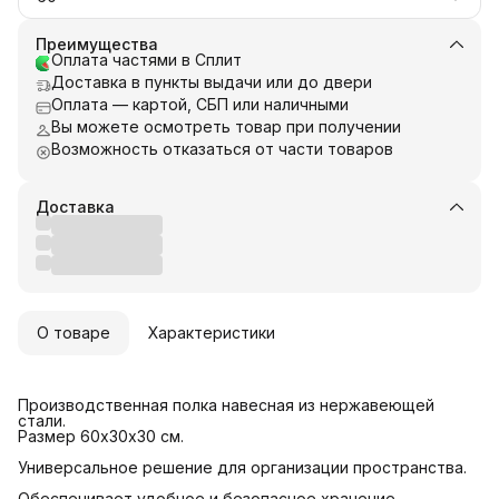
Преимущества
Оплата частями в Сплит
Доставка в пункты выдачи или до двери
Оплата — картой, СБП или наличными
Вы можете осмотреть товар при получении
Возможность отказаться от части товаров
Доставка
О товаре
Характеристики
Производственная полка навесная из нержавеющей
стали.
Размер 60х30х30 см.
Универсальное решение для организации пространства.
Обеспечивает удобное и безопасное хранение