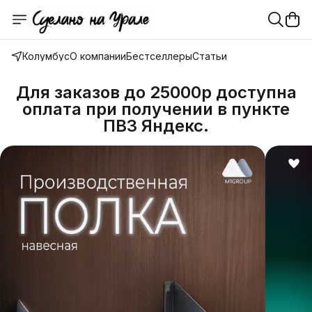
Колумбус
О компании
Бестселлеры
Статьи
Для заказов до 25000р доступна
оплата при получении в пункте
ПВЗ Яндекс.