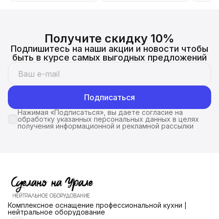
Получите скидку 10%
Подпишитесь на наши акции и новости чтобы
быть в курсе самых выгодных предложений
Подписаться
Нажимая «Подписаться», вы даете согласие на
обработку указанных персональных данных в целях
получения информационной и рекламной рассылки
Комплексное оснащение профессиональной кухни |
нейтральное оборудование