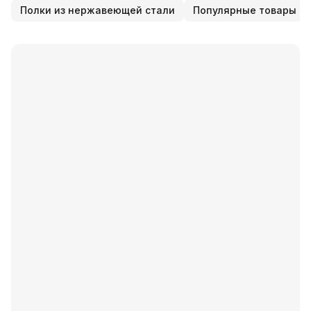
Полки из нержавеющей стали
Популярные товары