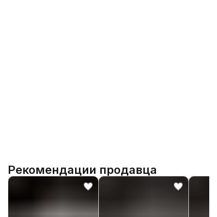
Рекомендации продавца