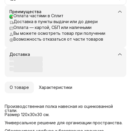
Преимущества
Оплата частями в Сплит
Доставка в пункты выдачи или до двери
Оплата — картой, СБП или наличными
Вы можете осмотреть товар при получении
Возможность отказаться от части товаров
Доставка
О товаре
Характеристики
Производственная полка навесная из оцинкованной
стали.
Размер 120х30х30 см.
Универсальное решение для организации пространства.
Обеспечивает удобное и безопасное хранение