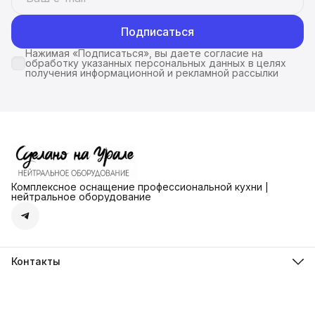
Подписаться
Нажимая «Подписаться», вы даете согласие на
обработку указанных персональных данных в целях
получения информационной и рекламной рассылки
Комплексное оснащение профессиональной кухни |
нейтральное оборудование
Контакты
Адрес
г. Екатеринбург ул. Ангарская д.77 офис 777
Телефон
8 (912) 279-41-72