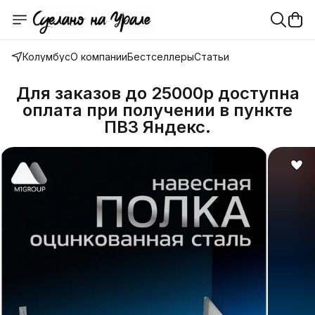
Колумбус
О компании
Бестселлеры
Статьи
Для заказов до 25000р доступна
оплата при получении в пункте
ПВЗ Яндекс.