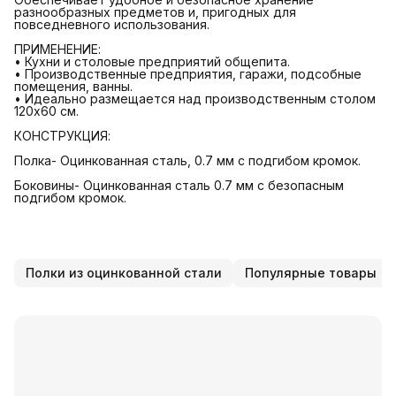
разнообразных предметов и, пригодных для
повседневного использования.
ПРИМЕНЕНИЕ:
• Кухни и столовые предприятий общепита.
• Производственные предприятия, гаражи, подсобные
помещения, ванны.
• Идеально размещается над производственным столом
120х60 см.
КОНСТРУКЦИЯ:
Полка- Оцинкованная сталь, 0.7 мм с подгибом кромок.
Боковины- Оцинкованная сталь 0.7 мм с безопасным
подгибом кромок.
Полки из оцинкованной стали
Популярные товары