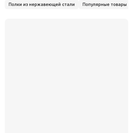
Полки из нержавеющей стали
Популярные товары