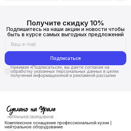
нержавейки для кафе,
общепита, кухни, дачи
Получите скидку 10%
Подпишитесь на наши акции и новости чтобы
быть в курсе самых выгодных предложений
Подписаться
Нажимая «Подписаться», вы даете согласие на
обработку указанных персональных данных в целях
получения информационной и рекламной рассылки
Комплексное оснащение профессиональной кухни |
нейтральное оборудование