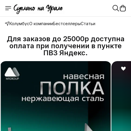
Колумбус
О компании
Бестселлеры
Статьи
Для заказов до 25000р доступна
оплата при получении в пункте
ПВЗ Яндекс.