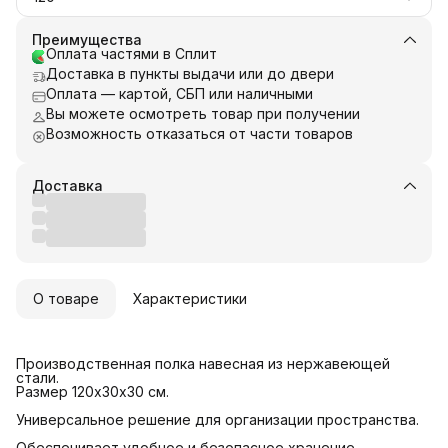
Преимущества
Оплата частями в Сплит
Доставка в пункты выдачи или до двери
Оплата — картой, СБП или наличными
Вы можете осмотреть товар при получении
Возможность отказаться от части товаров
Доставка
О товаре
Характеристики
Производственная полка навесная из нержавеющей
стали.
Размер 120х30х30 см.
Универсальное решение для организации пространства.
Обеспечивает удобное и безопасное хранение